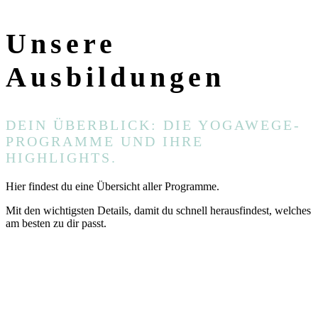
Unsere
Ausbildungen
DEIN ÜBERBLICK: DIE YOGAWEGE-
PROGRAMME UND IHRE
HIGHLIGHTS.
Hier findest du eine Übersicht aller Programme.
Mit den wichtigsten Details, damit du schnell herausfindest, welches
am besten zu dir passt.
MEHR ERFAHREN