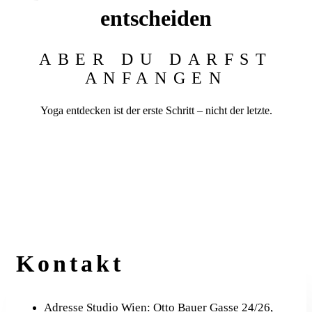
entscheiden
ABER DU DARFST
ANFANGEN
Yoga entdecken ist der erste Schritt – nicht der letzte.
PROGRAMME ANSEHEN
KOSTENLOSE
IMPULSE HOLEN
Kontakt
Adresse Studio Wien: Otto Bauer Gasse 24/26,