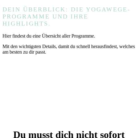
DEIN ÜBERBLICK: DIE YOGAWEGE-
PROGRAMME UND IHRE
HIGHLIGHTS.
Hier findest du eine Übersicht aller Programme.
Mit den wichtigsten Details, damit du schnell herausfindest, welches
am besten zu dir passt.
MEHR ERFAHREN
Du musst dich nicht sofort