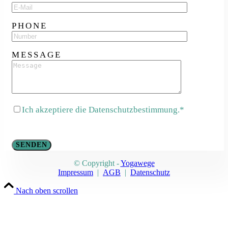
PHONE
MESSAGE
Ich akzeptiere die Datenschutzbestimmung.*
© Copyright -
Yogawege
Impressum
|
AGB
|
Datenschutz
Nach oben scrollen