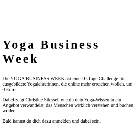
Yoga Business
Week
Die YOGA BUSINESS WEEK: ist eine 10-Tage Challenge für
ausgebildete Yogalehrerinnen, die online mehr erreichen wollen, um
0 Euro.
Dabei zeigt Christine Stiessel, wie du dein Yoga-Wissen in ein
Angebot verwandelst, das Menschen wirklich verstehen und buchen
wollen.
Bald kannst du dich dazu anmelden und dabei sein.