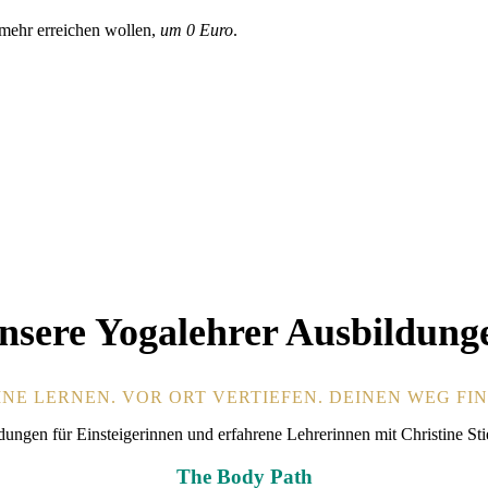
 mehr erreichen wollen,
um 0 Euro
.
nsere Yogalehrer Ausbildung
NE LERNEN. VOR ORT VERTIEFEN. DEINEN WEG FI
ungen für Einsteigerinnen und erfahrene Lehrerinnen mit Christine St
The Body Path