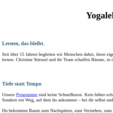
Yogale
Lernen, das bleibt.
Seit über 15 Jahren begleiten wir Menschen dabei, ihren eig
lernen. Christine Stiessel und ihr Team schaffen Räume, in d
Tiefe statt Tempo
Unsere
Programme
sind keine Schnellkurse. Kein höher-schn
Sondern ein Weg, auf dem du ankommst – bei dir selbst un
Du bekommst Raum zum Nachspüren, zum Verstehen, zum 