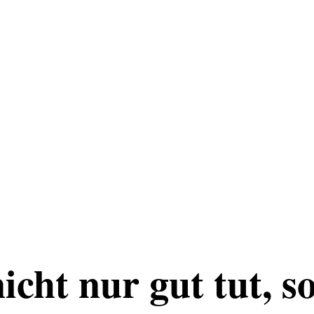
icht nur gut tut, s