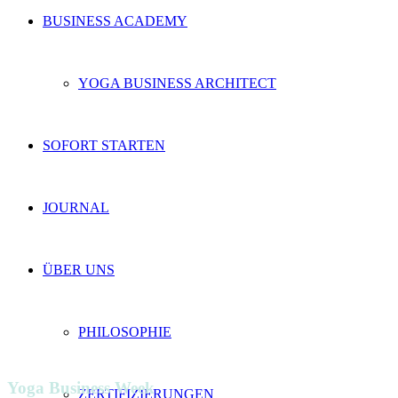
BUSINESS ACADEMY
YOGA BUSINESS ARCHITECT
SOFORT STARTEN
JOURNAL
ÜBER UNS
PHILOSOPHIE
Yoga Business Week
ZERTIFIZIERUNGEN