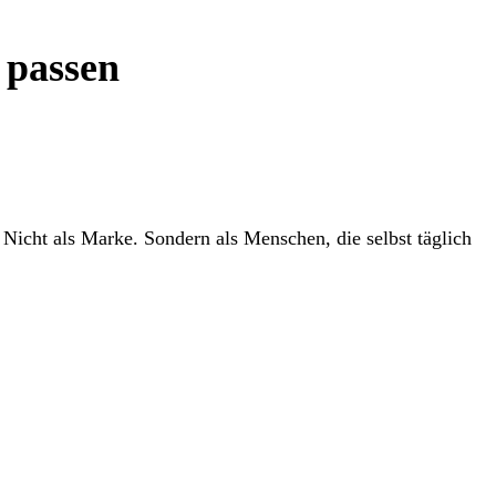
 passen
 Nicht als Marke. Sondern als Menschen, die selbst täglich