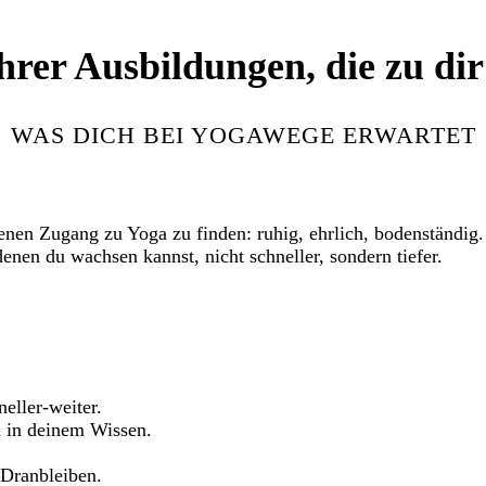
hrer Ausbildungen, die zu dir
WAS DICH BEI YOGAWEGE ERWARTET
enen Zugang zu Yoga zu finden: ruhig, ehrlich, bodenständig.
enen du wachsen kannst, nicht schneller, sondern tiefer.
eller-weiter.
d in deinem Wissen.
Dranbleiben.