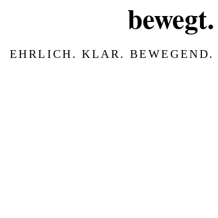
bewegt.
EHRLICH. KLAR. BEWEGEND.