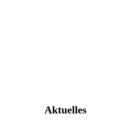
Aktuelles