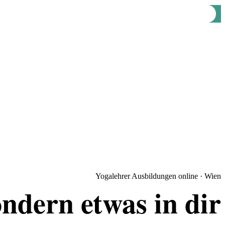
Yogalehrer Ausbildungen online · Wien
ondern etwas in dir