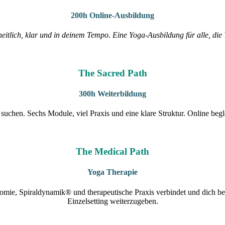
200h Online-Ausbildung
heitlich, klar und in deinem Tempo. Eine Yoga-Ausbildung für alle, di
The Sacred Path
300h Weiterbildung
 suchen. Sechs Module, viel Praxis und eine klare Struktur. Online begle
The Medical Path
Yoga Therapie
omie, Spiraldynamik® und therapeutische Praxis verbindet und dich b
Einzelsetting weiterzugeben.