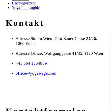
Uncategorized
Yoga-Philosophie
Kontakt
Adresse Studio Wien: Otto Bauer Gasse 24/26,
1060 Wien
Adresse Office: Wolfganggasse 41/35, 1120 Wien
+43 664 1554889
office@yogawege.com