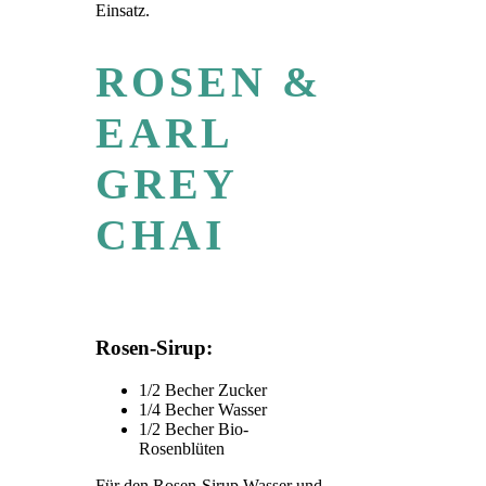
Einsatz.
ROSEN &
EARL
GREY
CHAI
Rosen-Sirup:
1/2 Becher Zucker
1/4 Becher Wasser
1/2 Becher Bio-
Rosenblüten
Für den Rosen-Sirup Wasser und