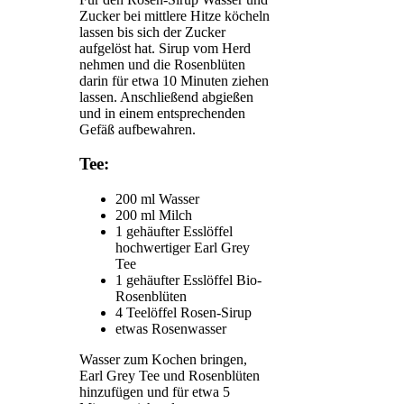
Zucker bei mittlere Hitze köcheln
lassen bis sich der Zucker
aufgelöst hat. Sirup vom Herd
nehmen und die Rosenblüten
darin für etwa 10 Minuten ziehen
lassen. Anschließend abgießen
und in einem entsprechenden
Gefäß aufbewahren.
Tee:
200 ml Wasser
200 ml Milch
1 gehäufter Esslöffel
hochwertiger Earl Grey
Tee
1 gehäufter Esslöffel Bio-
Rosenblüten
4 Teelöffel Rosen-Sirup
etwas Rosenwasser
Wasser zum Kochen bringen,
Earl Grey Tee und Rosenblüten
hinzufügen und für etwa 5