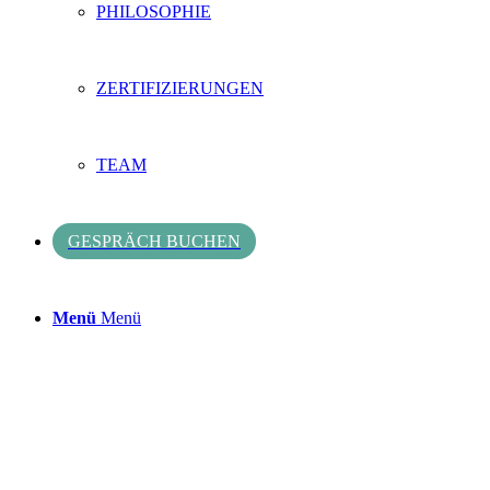
PHILOSOPHIE
ZERTIFIZIERUNGEN
TEAM
GESPRÄCH BUCHEN
Menü
Menü