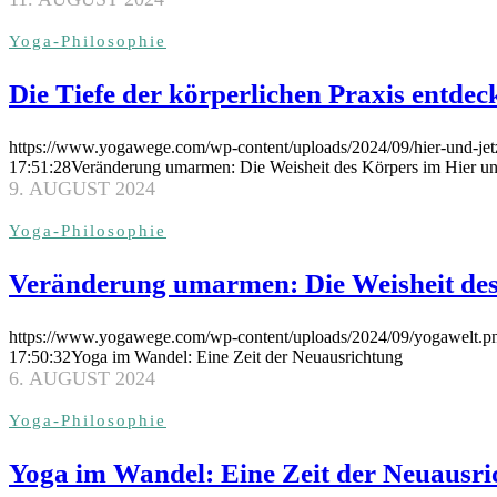
Yoga-Philosophie
Die Tiefe der körperlichen Praxis entdec
https://www.yogawege.com/wp-content/uploads/2024/09/hier-und-jet
17:51:28
Veränderung umarmen: Die Weisheit des Körpers im Hier un
9. AUGUST 2024
Yoga-Philosophie
Veränderung umarmen: Die Weisheit des
https://www.yogawege.com/wp-content/uploads/2024/09/yogawelt.p
17:50:32
Yoga im Wandel: Eine Zeit der Neuausrichtung
6. AUGUST 2024
Yoga-Philosophie
Yoga im Wandel: Eine Zeit der Neuausri