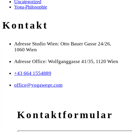
Uncategorized
Yoga-Philosophie
Kontakt
Adresse Studio Wien: Otto Bauer Gasse 24/26,
1060 Wien
Adresse Office: Wolfganggasse 41/35, 1120 Wien
+43 664 1554889
office@yogawege.com
Kontakt­formular