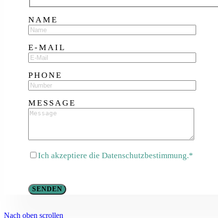
NAME
E-MAIL
PHONE
MESSAGE
Ich akzeptiere die Datenschutzbestimmung.*
Nach oben scrollen