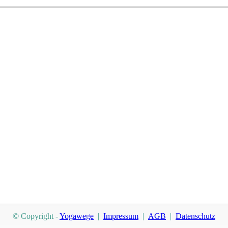
© Copyright -
Yogawege
|
Impressum
|
AGB
|
Datenschutz