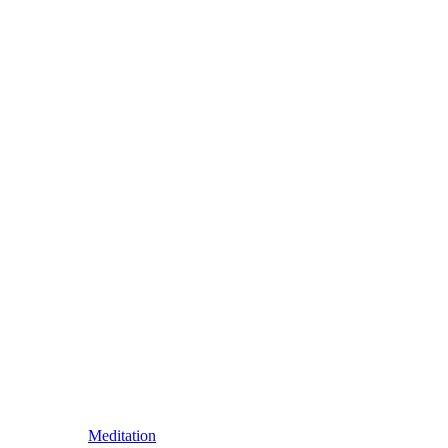
Meditation