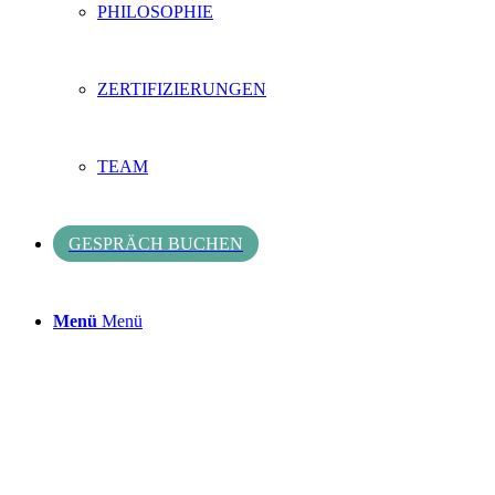
PHILOSOPHIE
ZERTIFIZIERUNGEN
TEAM
GESPRÄCH BUCHEN
Menü
Menü