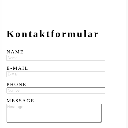
Kontakt­formular
NAME
E-MAIL
PHONE
MESSAGE