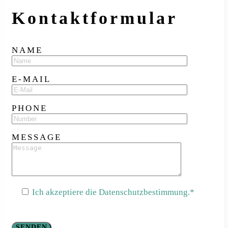
Kontakt­formular
NAME
E-MAIL
PHONE
MESSAGE
Ich akzeptiere die Datenschutzbestimmung.*