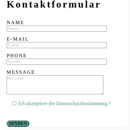
Kontakt­formular
NAME
E-MAIL
PHONE
MESSAGE
Ich akzeptiere die Datenschutzbestimmung.*