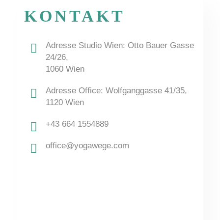
KONTAKT
Adresse Studio Wien: Otto Bauer Gasse
24/26,
1060 Wien
Adresse Office: Wolfganggasse 41/35,
1120 Wien
+43 664 1554889
office@yogawege.com