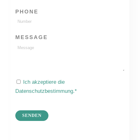
PHONE
MESSAGE
Ich akzeptiere die
Datenschutzbestimmung.*