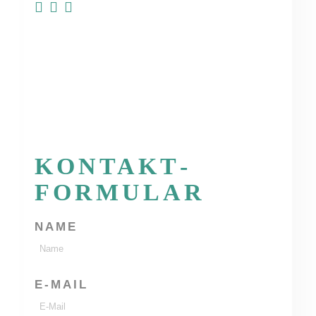
KONTAKT­
FORMULAR
NAME
E-MAIL