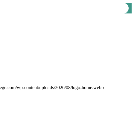
ege.com/wp-content/uploads/2026/08/logo-home.webp