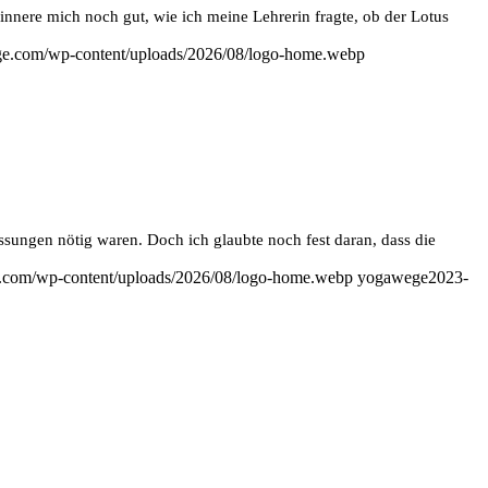
innere mich noch gut, wie ich meine Lehrerin fragte, ob der Lotus
e.com/wp-content/uploads/2026/08/logo-home.webp
sungen nötig waren. Doch ich glaubte noch fest daran, dass die
.com/wp-content/uploads/2026/08/logo-home.webp
yogawege
2023-