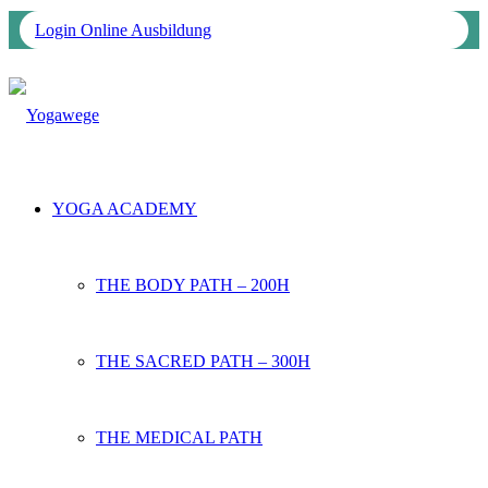
Login Online Ausbildung
YOGA ACADEMY
THE BODY PATH – 200H
THE SACRED PATH – 300H
THE MEDICAL PATH