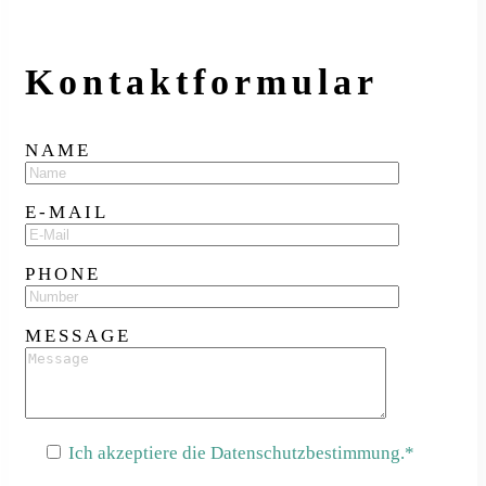
Kontakt­formular
NAME
E-MAIL
PHONE
MESSAGE
Ich akzeptiere die Datenschutzbestimmung.*